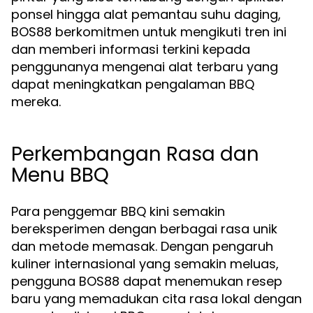
ponsel hingga alat pemantau suhu daging,
BOS88 berkomitmen untuk mengikuti tren ini
dan memberi informasi terkini kepada
penggunanya mengenai alat terbaru yang
dapat meningkatkan pengalaman BBQ
mereka.
Perkembangan Rasa dan
Menu BBQ
Para penggemar BBQ kini semakin
bereksperimen dengan berbagai rasa unik
dan metode memasak. Dengan pengaruh
kuliner internasional yang semakin meluas,
pengguna BOS88 dapat menemukan resep
baru yang memadukan cita rasa lokal dengan