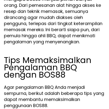
orang. Dari pemesanan alat hingga akses ke
resep dan teknik memasak, semuanya
dirancang agar mudah diakses oleh
pengguna, terlepas dari tingkat keterampilan
memasak mereka. Ini berarti siapa pun, dari
pemula hingga ahli BBQ, dapat menikmati
pengalaman yang menyenangkan.
Tips Memaksimalkan
Pengalaman BBQ
dengan BOS88
Agar pengalaman BBQ Anda menjadi
sempurna, berikut adalah beberapa tips yang
dapat membantu memaksimalkan
penggunaan BOS88.