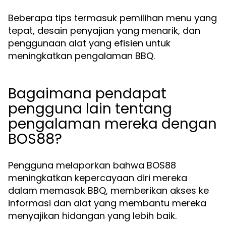
Beberapa tips termasuk pemilihan menu yang
tepat, desain penyajian yang menarik, dan
penggunaan alat yang efisien untuk
meningkatkan pengalaman BBQ.
Bagaimana pendapat
pengguna lain tentang
pengalaman mereka dengan
BOS88?
Pengguna melaporkan bahwa BOS88
meningkatkan kepercayaan diri mereka
dalam memasak BBQ, memberikan akses ke
informasi dan alat yang membantu mereka
menyajikan hidangan yang lebih baik.