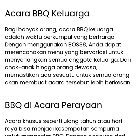
Acara BBQ Keluarga
Bagi banyak orang, acara BBQ keluarga
adalah waktu berkumpul yang berharga.
Dengan menggunakan BOS88, Anda dapat
merencanakan menu yang bervariasi untuk
menyenangkan semua anggota keluarga. Dari
anak-anak hingga orang dewasa,
memastikan ada sesuatu untuk semua orang
akan membuat acara tersebut lebih berkesan.
BBQ di Acara Perayaan
Acara khusus seperti ulang tahun atau hari
raya bisa menjadi kesempatan sempurna