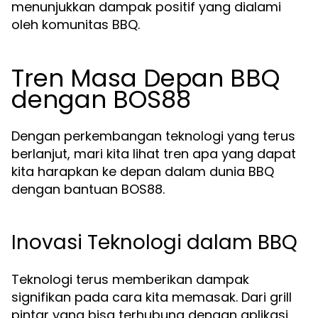
menunjukkan dampak positif yang dialami
oleh komunitas BBQ.
Tren Masa Depan BBQ
dengan BOS88
Dengan perkembangan teknologi yang terus
berlanjut, mari kita lihat tren apa yang dapat
kita harapkan ke depan dalam dunia BBQ
dengan bantuan BOS88.
Inovasi Teknologi dalam BBQ
Teknologi terus memberikan dampak
signifikan pada cara kita memasak. Dari grill
pintar yang bisa terhubung dengan aplikasi