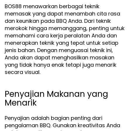
BOS88 menawarkan berbagai teknik
memasak yang dapat menambah cita rasa
dan keunikan pada BBQ Anda. Dari teknik
merokok hingga memanggang, penting untuk
memahami cara kerja peralatan Anda dan
menerapkan teknik yang tepat untuk setiap
jenis bahan. Dengan menguasai teknik ini,
Anda akan dapat menghasilkan masakan
yang tidak hanya enak tetapi juga menarik
secara visual.
Penyajian Makanan yang
Menarik
Penyajian adalah bagian penting dari
pengalaman BBQ. Gunakan kreativitas Anda