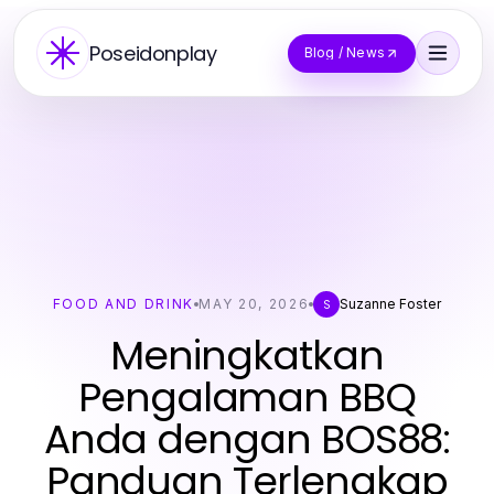
Poseidonplay
Blog / News
FOOD AND DRINK
MAY 20, 2026
Suzanne Foster
S
Meningkatkan
Pengalaman BBQ
Anda dengan BOS88:
Panduan Terlengkap