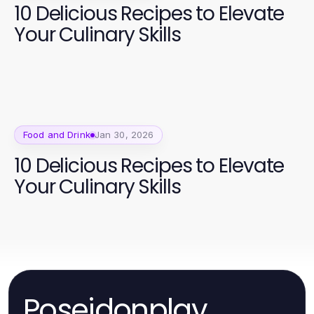
10 Delicious Recipes to Elevate
Your Culinary Skills
Food and Drink
Jan 30, 2026
10 Delicious Recipes to Elevate
Your Culinary Skills
Poseidonplay