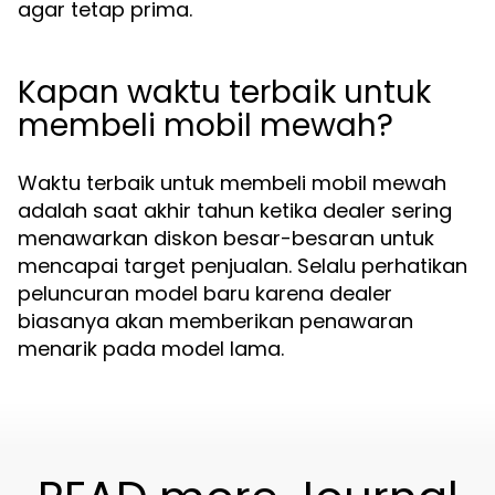
agar tetap prima.
Kapan waktu terbaik untuk
membeli mobil mewah?
Waktu terbaik untuk membeli mobil mewah
adalah saat akhir tahun ketika dealer sering
menawarkan diskon besar-besaran untuk
mencapai target penjualan. Selalu perhatikan
peluncuran model baru karena dealer
biasanya akan memberikan penawaran
menarik pada model lama.