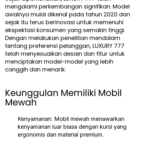
mengalami perkembangan signifikan. Model
awalnya mulai dikenal pada tahun 2020 dan
sejak itu terus berinovasi untuk memenuhi
ekspektasi konsumen yang semakin tinggi.
Dengan melakukan penelitian mendalam
tentang preferensi pelanggan, LUXURY 777
telah menyesuaikan desain dan fitur untuk
menciptakan model-model yang lebih
canggih dan menarik.
Keunggulan Memiliki Mobil
Mewah
Kenyamanan:
Mobil mewah menawarkan
kenyamanan luar biasa dengan kursi yang
ergonomis dan material premium.