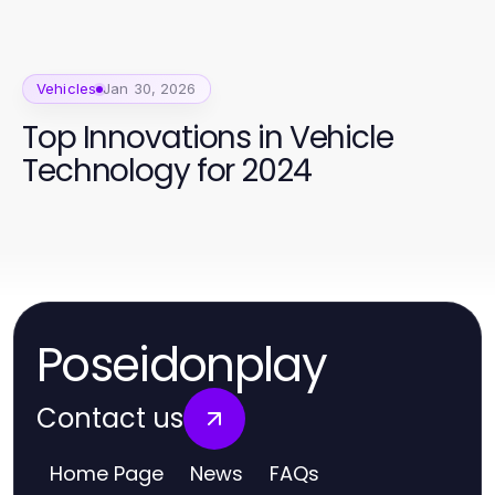
Vehicles
Jan 30, 2026
Top Innovations in Vehicle
Technology for 2024
Poseidonplay
Contact us
Home Page
News
FAQs