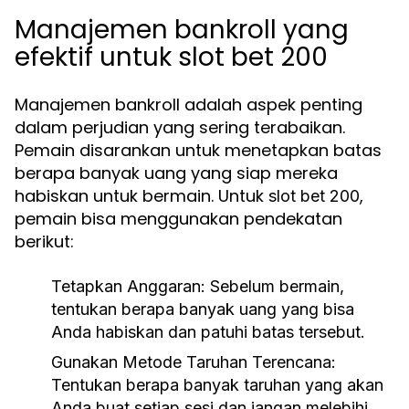
Manajemen bankroll yang
efektif untuk slot bet 200
Manajemen bankroll adalah aspek penting
dalam perjudian yang sering terabaikan.
Pemain disarankan untuk menetapkan batas
berapa banyak uang yang siap mereka
habiskan untuk bermain. Untuk
,
slot bet 200
pemain bisa menggunakan pendekatan
berikut:
Tetapkan Anggaran:
Sebelum bermain,
tentukan berapa banyak uang yang bisa
Anda habiskan dan patuhi batas tersebut.
Gunakan Metode Taruhan Terencana:
Tentukan berapa banyak taruhan yang akan
Anda buat setiap sesi dan jangan melebihi