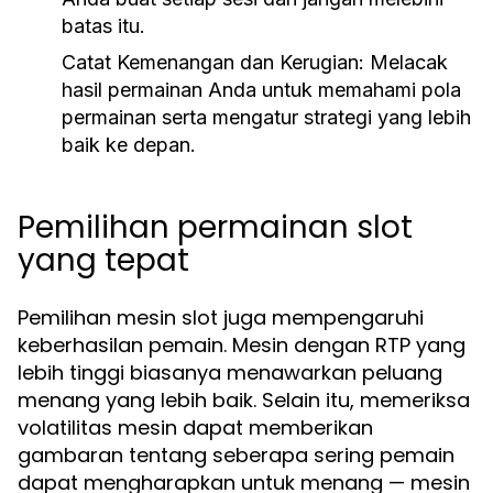
batas itu.
Catat Kemenangan dan Kerugian:
Melacak
hasil permainan Anda untuk memahami pola
permainan serta mengatur strategi yang lebih
baik ke depan.
Pemilihan permainan slot
yang tepat
Pemilihan mesin slot juga mempengaruhi
keberhasilan pemain. Mesin dengan RTP yang
lebih tinggi biasanya menawarkan peluang
menang yang lebih baik. Selain itu, memeriksa
volatilitas mesin dapat memberikan
gambaran tentang seberapa sering pemain
dapat mengharapkan untuk menang — mesin