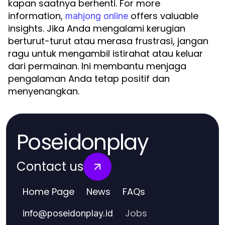
kapan saatnya berhenti. For more
information,
offers valuable
mahjong online
insights. Jika Anda mengalami kerugian
berturut-turut atau merasa frustrasi, jangan
ragu untuk mengambil istirahat atau keluar
dari permainan. Ini membantu menjaga
pengalaman Anda tetap positif dan
menyenangkan.
Poseidonplay
Contact us
Home Page
News
FAQs
Jobs
info
@
poseidonplay.id