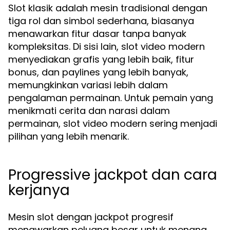
Slot klasik adalah mesin tradisional dengan
tiga rol dan simbol sederhana, biasanya
menawarkan fitur dasar tanpa banyak
kompleksitas. Di sisi lain, slot video modern
menyediakan grafis yang lebih baik, fitur
bonus, dan paylines yang lebih banyak,
memungkinkan variasi lebih dalam
pengalaman permainan. Untuk pemain yang
menikmati cerita dan narasi dalam
permainan, slot video modern sering menjadi
pilihan yang lebih menarik.
Progressive jackpot dan cara
kerjanya
Mesin slot dengan jackpot progresif
menawarkan peluang besar untuk menang