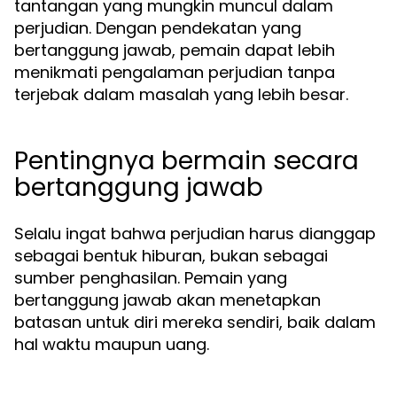
tantangan yang mungkin muncul dalam
perjudian. Dengan pendekatan yang
bertanggung jawab, pemain dapat lebih
menikmati pengalaman perjudian tanpa
terjebak dalam masalah yang lebih besar.
Pentingnya bermain secara
bertanggung jawab
Selalu ingat bahwa perjudian harus dianggap
sebagai bentuk hiburan, bukan sebagai
sumber penghasilan. Pemain yang
bertanggung jawab akan menetapkan
batasan untuk diri mereka sendiri, baik dalam
hal waktu maupun uang.