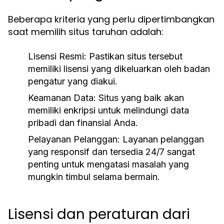
Beberapa kriteria yang perlu dipertimbangkan
saat memilih situs taruhan adalah:
Lisensi Resmi:
Pastikan situs tersebut
memiliki lisensi yang dikeluarkan oleh badan
pengatur yang diakui.
Keamanan Data:
Situs yang baik akan
memiliki enkripsi untuk melindungi data
pribadi dan finansial Anda.
Pelayanan Pelanggan:
Layanan pelanggan
yang responsif dan tersedia 24/7 sangat
penting untuk mengatasi masalah yang
mungkin timbul selama bermain.
Lisensi dan peraturan dari