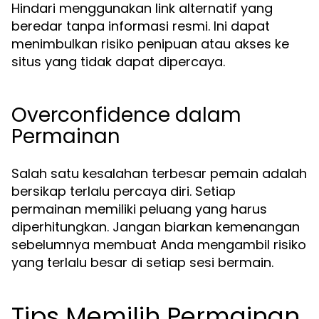
Hindari menggunakan link alternatif yang
beredar tanpa informasi resmi. Ini dapat
menimbulkan risiko penipuan atau akses ke
situs yang tidak dapat dipercaya.
Overconfidence dalam
Permainan
Salah satu kesalahan terbesar pemain adalah
bersikap terlalu percaya diri. Setiap
permainan memiliki peluang yang harus
diperhitungkan. Jangan biarkan kemenangan
sebelumnya membuat Anda mengambil risiko
yang terlalu besar di setiap sesi bermain.
Tips Memilih Permainan