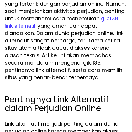
yang tertarik dengan perjudian online. Namun,
saat menjalankan aktivitas perjudian, penting
untuk memahami cara menemukan
gila138
yang aman dan dapat
link alternatif
diandalkan. Dalam dunia perjudian online, link
alternatif sangat berharga, terutama ketika
situs utama tidak dapat diakses karena
alasan teknis. Artikel ini akan membahas
secara mendalam mengenai gila138,
pentingnya link alternatif, serta cara memilih
situs yang benar-benar terpercaya.
Pentingnya Link Alternatif
dalam Perjudian Online
Link alternatif menjadi penting dalam dunia
perjudian online karena memberikan akses