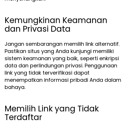
Kemungkinan Keamanan
dan Privasi Data
Jangan sembarangan memilih link alternatif.
Pastikan situs yang Anda kunjungi memiliki
sistem keamanan yang baik, seperti enkripsi
data dan perlindungan privasi. Penggunaan
link yang tidak terverifikasi dapat
menempatkan informasi pribadi Anda dalam
bahaya.
Memilih Link yang Tidak
Terdaftar