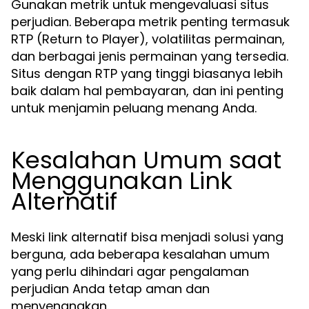
Gunakan metrik untuk mengevaluasi situs
perjudian. Beberapa metrik penting termasuk
RTP (Return to Player), volatilitas permainan,
dan berbagai jenis permainan yang tersedia.
Situs dengan RTP yang tinggi biasanya lebih
baik dalam hal pembayaran, dan ini penting
untuk menjamin peluang menang Anda.
Kesalahan Umum saat
Menggunakan Link
Alternatif
Meski link alternatif bisa menjadi solusi yang
berguna, ada beberapa kesalahan umum
yang perlu dihindari agar pengalaman
perjudian Anda tetap aman dan
menyenangkan.