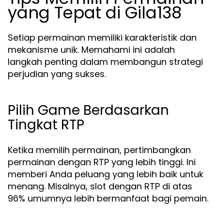
yang Tepat di Gila138
Setiap permainan memiliki karakteristik dan
mekanisme unik. Memahami ini adalah
langkah penting dalam membangun strategi
perjudian yang sukses.
Pilih Game Berdasarkan
Tingkat RTP
Ketika memilih permainan, pertimbangkan
permainan dengan RTP yang lebih tinggi. Ini
memberi Anda peluang yang lebih baik untuk
menang. Misalnya, slot dengan RTP di atas
96% umumnya lebih bermanfaat bagi pemain.