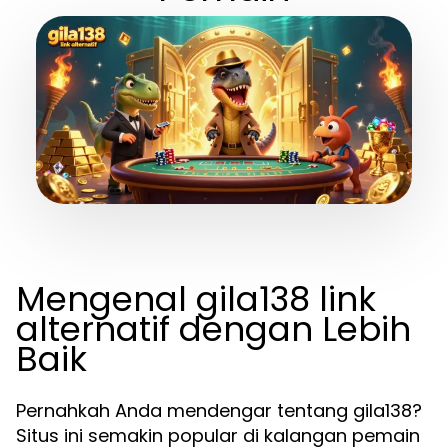
Mengenal gila138 link
alternatif dengan Lebih
Baik
Pernahkah Anda mendengar tentang gila138?
Situs ini semakin popular di kalangan pemain