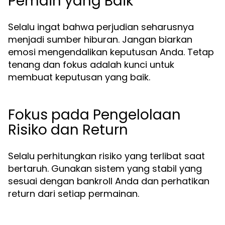
Pemain yang Baik
Selalu ingat bahwa perjudian seharusnya
menjadi sumber hiburan. Jangan biarkan
emosi mengendalikan keputusan Anda. Tetap
tenang dan fokus adalah kunci untuk
membuat keputusan yang baik.
Fokus pada Pengelolaan
Risiko dan Return
Selalu perhitungkan risiko yang terlibat saat
bertaruh. Gunakan sistem yang stabil yang
sesuai dengan bankroll Anda dan perhatikan
return dari setiap permainan.