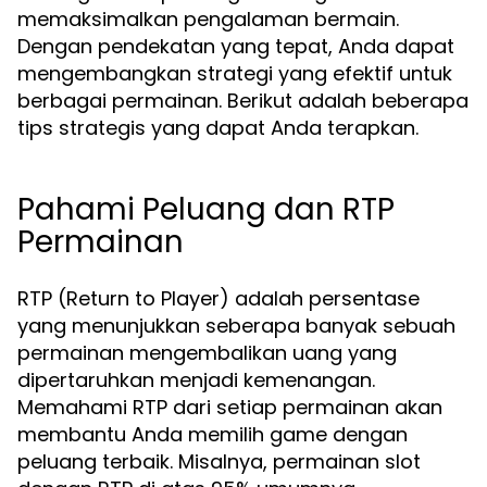
memaksimalkan pengalaman bermain.
Dengan pendekatan yang tepat, Anda dapat
mengembangkan strategi yang efektif untuk
berbagai permainan. Berikut adalah beberapa
tips strategis yang dapat Anda terapkan.
Pahami Peluang dan RTP
Permainan
RTP (Return to Player) adalah persentase
yang menunjukkan seberapa banyak sebuah
permainan mengembalikan uang yang
dipertaruhkan menjadi kemenangan.
Memahami RTP dari setiap permainan akan
membantu Anda memilih game dengan
peluang terbaik. Misalnya, permainan slot