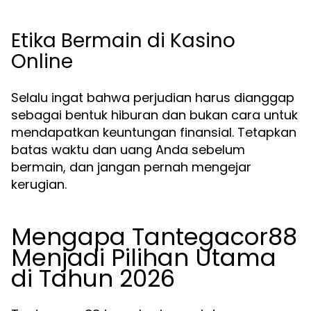
Etika Bermain di Kasino
Online
Selalu ingat bahwa perjudian harus dianggap
sebagai bentuk hiburan dan bukan cara untuk
mendapatkan keuntungan finansial. Tetapkan
batas waktu dan uang Anda sebelum
bermain, dan jangan pernah mengejar
kerugian.
Mengapa Tantegacor88
Menjadi Pilihan Utama
di Tahun 2026