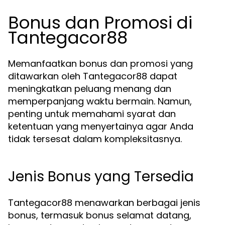
Bonus dan Promosi di
Tantegacor88
Memanfaatkan bonus dan promosi yang
ditawarkan oleh Tantegacor88 dapat
meningkatkan peluang menang dan
memperpanjang waktu bermain. Namun,
penting untuk memahami syarat dan
ketentuan yang menyertainya agar Anda
tidak tersesat dalam kompleksitasnya.
Jenis Bonus yang Tersedia
Tantegacor88 menawarkan berbagai jenis
bonus, termasuk bonus selamat datang,