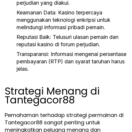
perjudian yang diakui.
Keamanan Data:
Kasino terpercaya
menggunakan teknologi enkripsi untuk
melindungi informasi pribadi pemain.
Reputasi Baik:
Telusuri ulasan pemain dan
reputasi kasino di forum perjudian.
Transparansi:
Informasi mengenai persentase
pembayaran (RTP) dan syarat taruhan harus
jelas.
Strategi Menang di
Tantegacor88
Pemahaman terhadap strategi permainan di
Tantegacor88 sangat penting untuk
meningkatkan peluang menang dan