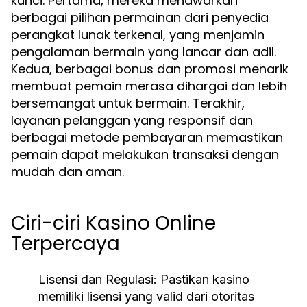
kunci. Pertama, mereka menawarkan
berbagai pilihan permainan dari penyedia
perangkat lunak terkenal, yang menjamin
pengalaman bermain yang lancar dan adil.
Kedua, berbagai bonus dan promosi menarik
membuat pemain merasa dihargai dan lebih
bersemangat untuk bermain. Terakhir,
layanan pelanggan yang responsif dan
berbagai metode pembayaran memastikan
pemain dapat melakukan transaksi dengan
mudah dan aman.
Ciri-ciri Kasino Online
Terpercaya
Lisensi dan Regulasi:
Pastikan kasino
memiliki lisensi yang valid dari otoritas