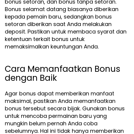
bonus setoran, dan bonus tanpa setoran.
Bonus selamat datang biasanya diberikan
kepada pemain baru, sedangkan bonus
setoran diberikan saat Anda melakukan
deposit. Pastikan untuk membaca syarat dan
ketentuan terkait bonus untuk
memaksimalkan keuntungan Anda.
Cara Memanfaatkan Bonus
dengan Baik
Agar bonus dapat memberikan manfaat
maksimal, pastikan Anda memanfaatkan
bonus tersebut secara bijak. Gunakan bonus
untuk mencoba permainan baru yang
mungkin belum pernah Anda coba
sebelumnya. Hal ini tidak hanya memberikan