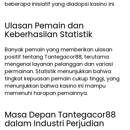
beberapa inisiatif yang diadopsi kasino ini.
Ulasan Pemain dan
Keberhasilan Statistik
Banyak pemain yang memberikan ulasan
positif tentang Tantegacor88, terutama
mengenai layanan pelanggan dan variasi
permainan. Statistik menunjukkan bahwa
tingkat kepuasan pemain cukup tinggi, yang
menunjukkan bahwa kasino ini mampu
memenuhi harapan pemainnya.
Masa Depan Tantegacor88
dalam Industri Perjudian