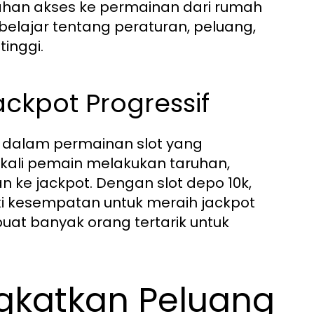
ahan akses ke permainan dari rumah
 belajar tentang peraturan, peluang,
tinggi.
kpot Progressif
ik dalam permainan slot yang
kali pemain melakukan taruhan,
 ke jackpot. Dengan slot depo 10k,
ki kesempatan untuk meraih jackpot
uat banyak orang tertarik untuk
ngkatkan Peluang