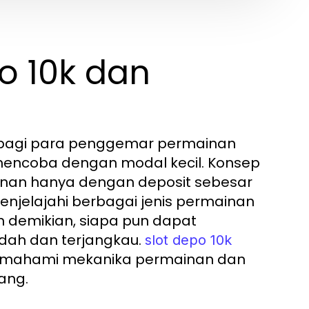
o 10k dan
ik bagi para penggemar permainan
 mencoba dengan modal kecil. Konsep
nan hanya dengan deposit sebesar
menjelajahi berbagai jenis permainan
 demikian, siapa pun dapat
dah dan terjangkau.
slot depo 10k
emahami mekanika permainan dan
ang.