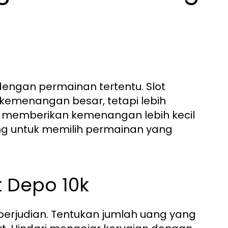
 dengan permainan tertentu. Slot
 kemenangan besar, tetapi lebih
ah memberikan kemenangan lebih kecil
ting untuk memilih permainan yang
t Depo 10k
erjudian. Tentukan jumlah uang yang