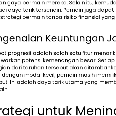
n gaya bermain mereka. Selain itu, kemud
di daya tarik tersendiri. Pemain juga dapat
 strategi bermain tanpa risiko finansial yang 
ngenalan Keuntungan Jac
ot progresif adalah salah satu fitur menar
arkan potensi kemenangan besar. Setiap 
ian dari taruhan tersebut akan ditambahkan
 dengan modal kecil, pemain masih memili
but. Ini adalah daya tarik utama yang memb
in.
rategi untuk Meni